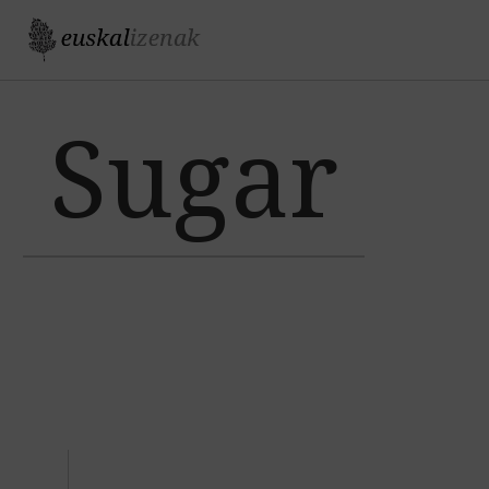
Jump to navigation
Sugar