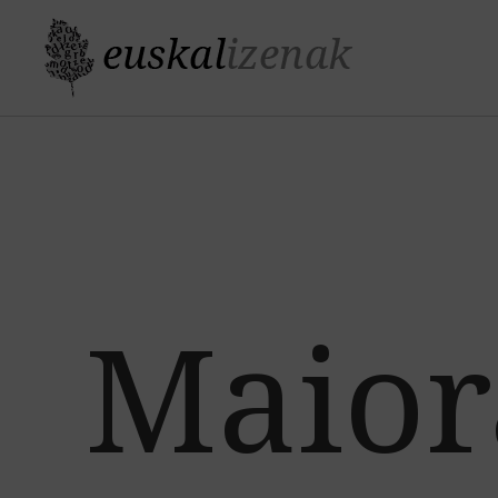
Maior