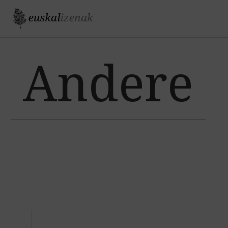
Jump to navigation
Andere